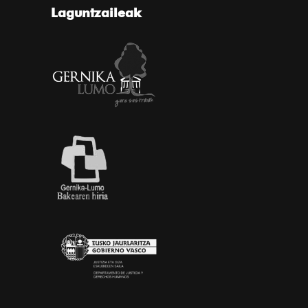
Laguntzaileak