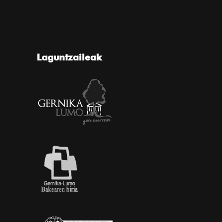
Laguntzaileak