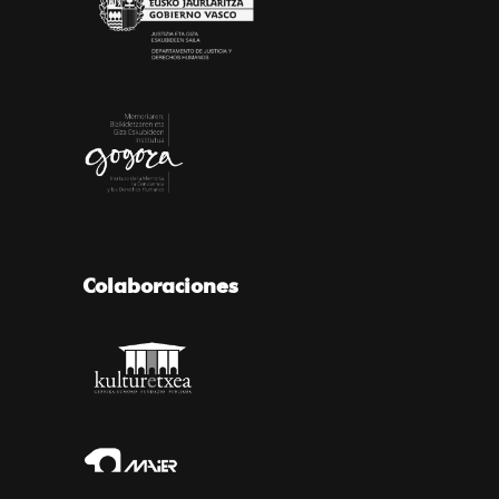
Colaboraciones