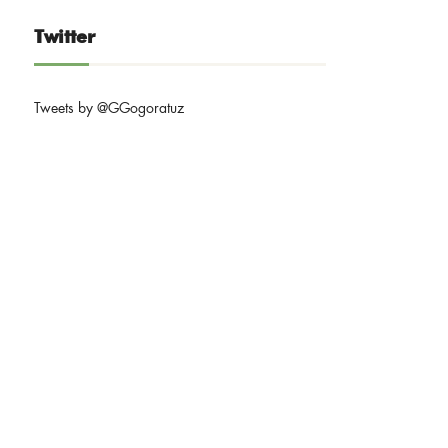
Twitter
Tweets by @GGogoratuz