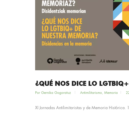
¿QUÉ NOS DICE LO LGTBIQ
Por
Gernika Gogoratuz
Antimilitarismo
,
Memoria
2
XI Jornadas Antilimitaristas y de Memoria Histórica. 