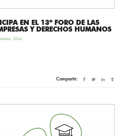
IPA EN EL 13º FORO DE LAS
MPRESAS Y DERECHOS HUMANOS
iembre, 2024
Compartir: