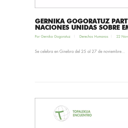
GERNIKA GOGORATUZ PARTIC
NACIONES UNIDAS SOBRE E
Por
Gernika Gogoratuz
Derechos Humanos
22 Nov
Se celebra en Ginebra del 25 al 27 de noviembre...