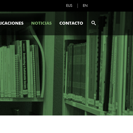
EUS
EN
ICACIONES
NOTICIAS
CONTACTO