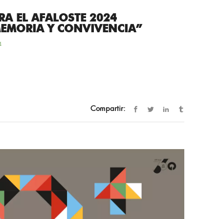
RA EL AFALOSTE 2024
EMORIA Y CONVIVENCIA”
4
Compartir: