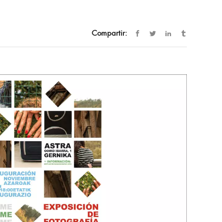
Compartir: