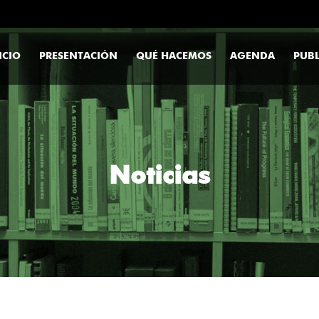
ICIO
PRESENTACIÓN
QUÉ HACEMOS
AGENDA
PUBL
Noticias