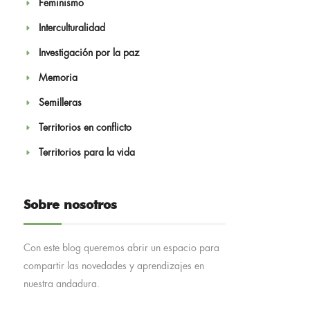
Feminismo
Interculturalidad
Investigación por la paz
Memoria
Semilleras
Territorios en conflicto
Territorios para la vida
Sobre nosotros
Con este blog queremos abrir un espacio para
compartir las novedades y aprendizajes en
nuestra andadura.