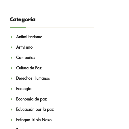
Categoría
Antimilitarismo
Artivismo
Campañas
Cultura de Paz
Derechos Humanos
Ecología
Economía de paz
Educación por la paz
Enfoque Triple Nexo