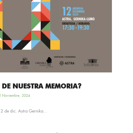
+ DE NUESTRA MEMORIA?
2 Noviembre, 2024
12 de dic. Astra Gernika...