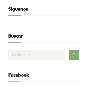
Síguenos
Buscar
Facebook