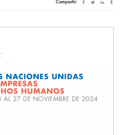
Compartir: