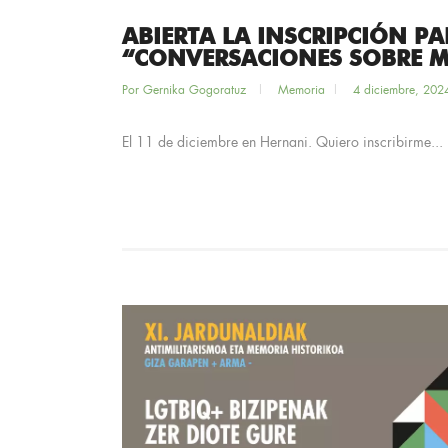
ABIERTA LA INSCRIPCIÓN PA
“CONVERSACIONES SOBRE M
Por
Gernika Gogoratuz
Memoria
4 diciembre, 202
El 11 de diciembre en Hernani. Quiero inscribirme...