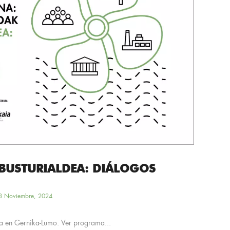
 BUSTURIALDEA: DIÁLOGOS
3 Noviembre, 2024
ia en Gernika-Lumo. Ver programa...