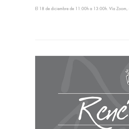
El 18 de diciembre de 11:00h a 13:00h. Vía Zoom, es