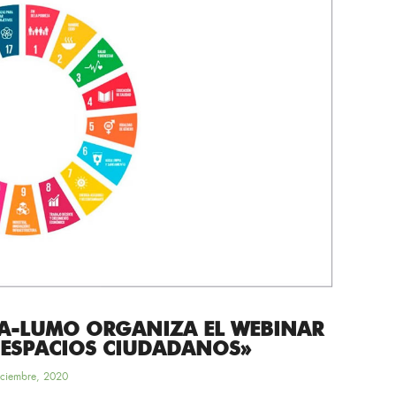
KA-LUMO ORGANIZA EL WEBINAR
: ESPACIOS CIUDADANOS»
iciembre, 2020