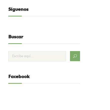
Síguenos
Buscar
Facebook