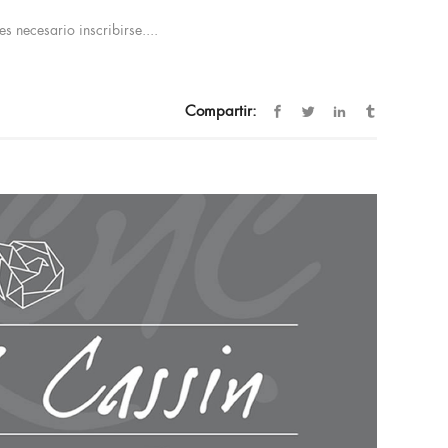
 necesario inscribirse....
Compartir: