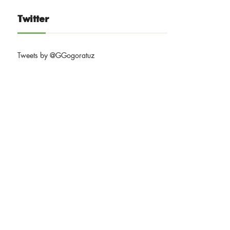
Twitter
Tweets by @GGogoratuz