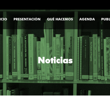
ICIO
PRESENTACIÓN
QUÉ HACEMOS
AGENDA
PUBL
Noticias