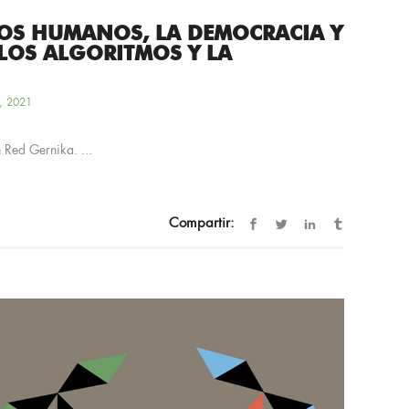
OS HUMANOS, LA DEMOCRACIA Y
 LOS ALGORITMOS Y LA
, 2021
 Red Gernika. ...
Compartir: