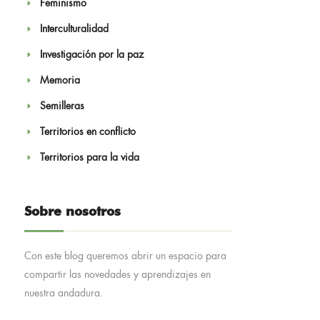
Feminismo
Interculturalidad
Investigación por la paz
Memoria
Semilleras
Territorios en conflicto
Territorios para la vida
Sobre nosotros
Con este blog queremos abrir un espacio para
compartir las novedades y aprendizajes en
nuestra andadura.