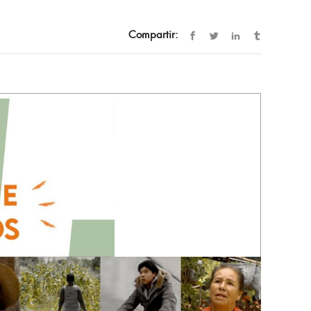
Compartir: