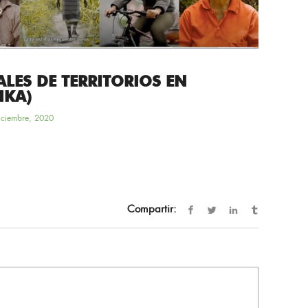
LES DE TERRITORIOS EN
IKA)
iciembre, 2020
Compartir: