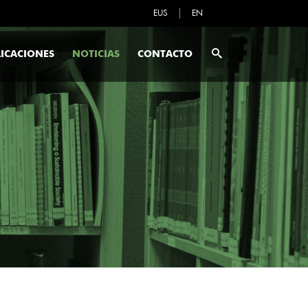
EUS
EN
ICACIONES
NOTICIAS
CONTACTO