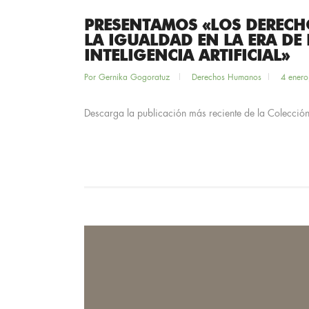
PRESENTAMOS «LOS DERECH
LA IGUALDAD EN LA ERA DE
INTELIGENCIA ARTIFICIAL»
Por
Gernika Gogoratuz
Derechos Humanos
4 enero
Descarga la publicación más reciente de la Colección