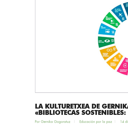
LA KULTURETXEA DE GERNI
«BIBLIOTECAS SOSTENIBLES
Por
Gernika Gogoratuz
Educación por la paz
14 d