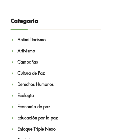
Categoría
Antimilitarismo
Artivismo
Campañas
Cultura de Paz
Derechos Humanos
Ecología
Economía de paz
Educación por la paz
Enfoque Triple Nexo