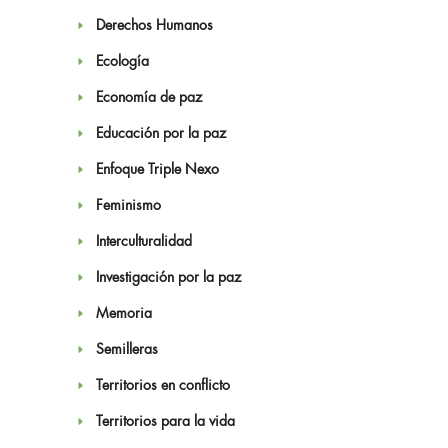
Derechos Humanos
Ecología
Economía de paz
Educación por la paz
Enfoque Triple Nexo
Feminismo
Interculturalidad
Investigación por la paz
Memoria
Semilleras
Territorios en conflicto
Territorios para la vida