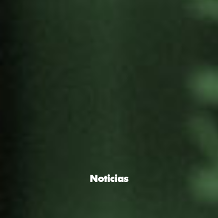
Noticias