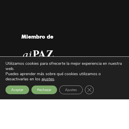
Miembro de
Utilizamos cookies para ofrecerte la mejor experiencia en nuestra
web.
Puedes aprender más sobre qué cookies utilizamos o
desactivarlas en los
ajustes
.
Cerrar el banner de 
Aceptar
Rechazar
Ajustes