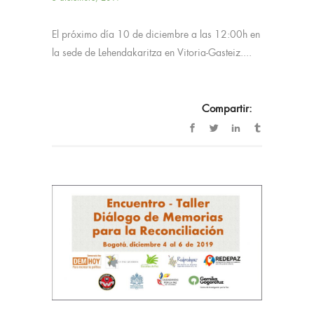
El próximo día 10 de diciembre a las 12:00h en
la sede de Lehendakaritza en Vitoria-Gasteiz....
Compartir: