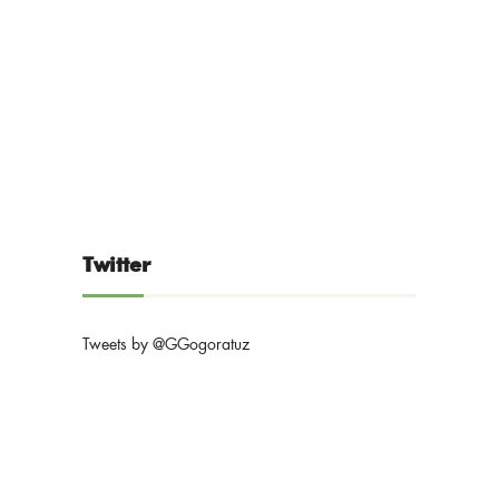
Twitter
Tweets by @GGogoratuz