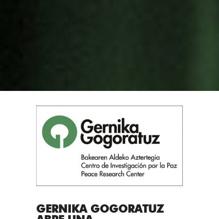
GERNIKA GOGORATUZ