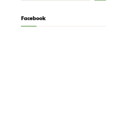
Facebook