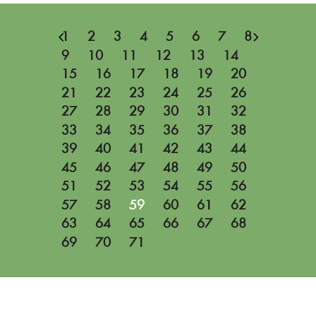
1
2
3
4
5
6
7
8
9
10
11
12
13
14
15
16
17
18
19
20
21
22
23
24
25
26
27
28
29
30
31
32
33
34
35
36
37
38
39
40
41
42
43
44
45
46
47
48
49
50
51
52
53
54
55
56
57
58
59
60
61
62
63
64
65
66
67
68
69
70
71