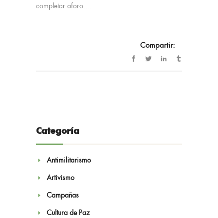
completar aforo....
Compartir:
Categoría
Antimilitarismo
Artivismo
Campañas
Cultura de Paz