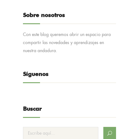
Sobre nosotros
Con este blog queremos abrir un espacio para
compartir las novedades y aprendizajes en
nuestra andadura.
Síguenos
Buscar