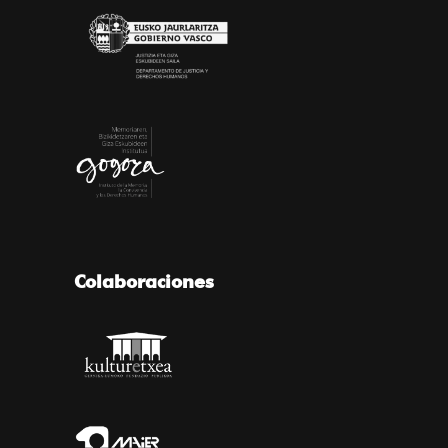
Colaboraciones