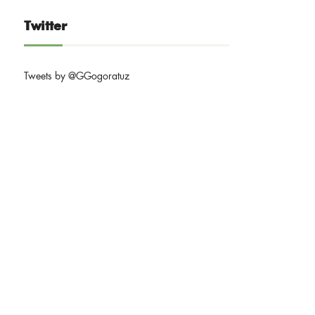
Twitter
Tweets by @GGogoratuz