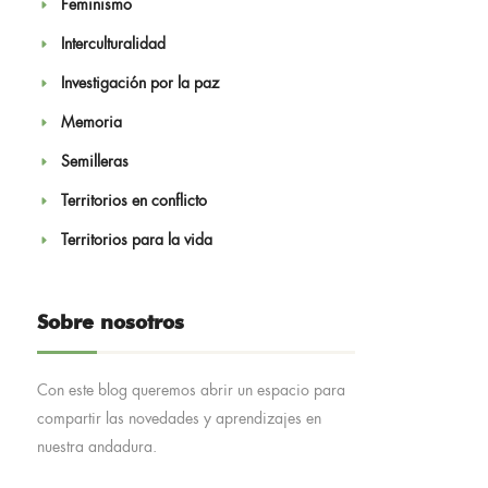
Feminismo
Interculturalidad
Investigación por la paz
Memoria
Semilleras
Territorios en conflicto
Territorios para la vida
Sobre nosotros
Con este blog queremos abrir un espacio para
compartir las novedades y aprendizajes en
nuestra andadura.