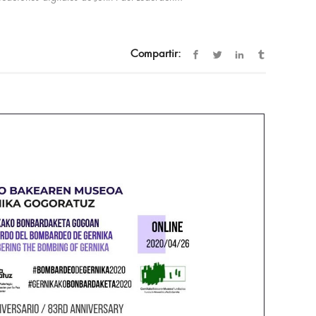
Compartir: