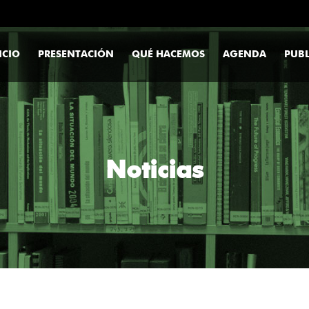
ICIO
PRESENTACIÓN
QUÉ HACEMOS
AGENDA
PUBL
Noticias