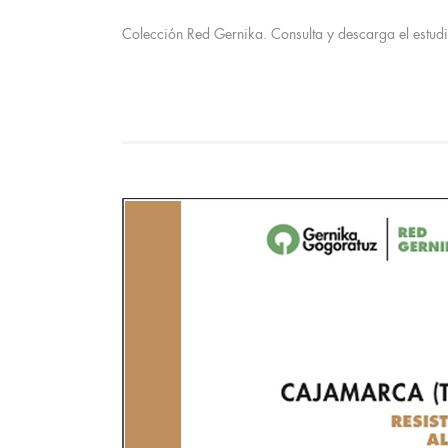
Colección Red Gernika. Consulta y descarga el estudi