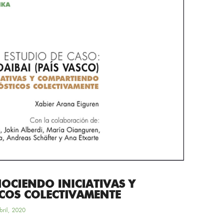
NOCIENDO INICIATIVAS Y
COS COLECTIVAMENTE
bril, 2020