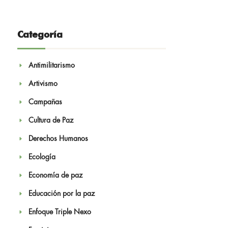
Categoría
Antimilitarismo
Artivismo
Campañas
Cultura de Paz
Derechos Humanos
Ecología
Economía de paz
Educación por la paz
Enfoque Triple Nexo