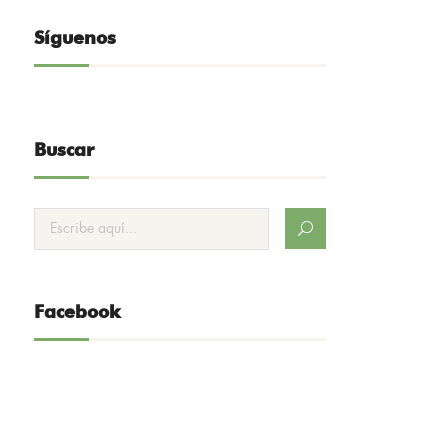
Síguenos
Buscar
Facebook