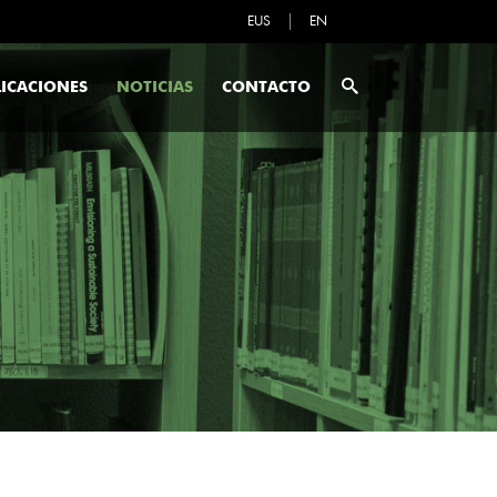
EUS
EN
ICACIONES
NOTICIAS
CONTACTO