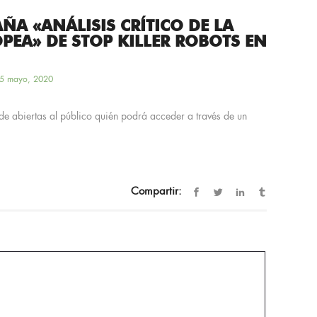
ÑA «ANÁLISIS CRÍTICO DE LA
PEA» DE STOP KILLER ROBOTS EN
5 mayo, 2020
e abiertas al público quién podrá acceder a través de un
Compartir: