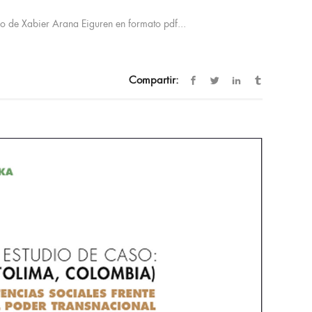
o de Xabier Arana Eiguren en formato pdf...
Compartir: