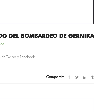
RDO DEL BOMBARDEO DE GERNIKA
020
 de Twitter y Facebook....
Compartir: