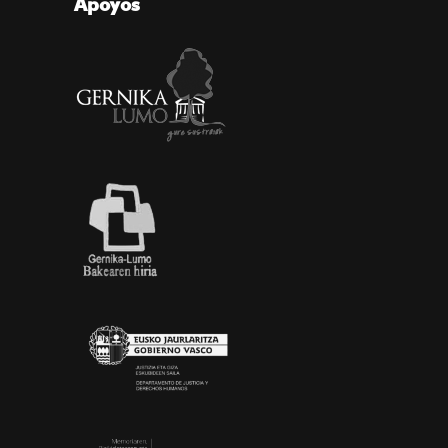
Apoyos