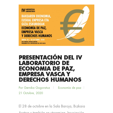
PRESENTACIÓN DEL IV
LABORATORIO DE
ECONOMIA DE PAZ,
EMPRESA VASCA Y
DERECHOS HUMANOS
Por
Gernika Gogoratuz
Economía de paz
21 Octubre, 2020
El 28 de octubre en la Sala Baroja, Bizkaia