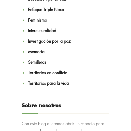
Enfoque Triple Nexo
Feminismo
Interculturalidad
Investigación por la paz
Memoria
Semilleras
Territorios en conflicto
Territorios para la vida
Sobre nosotros
Con este blog queremos abrir un espacio para