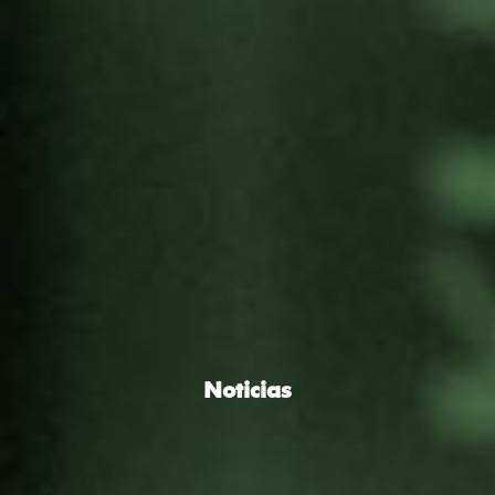
Noticias