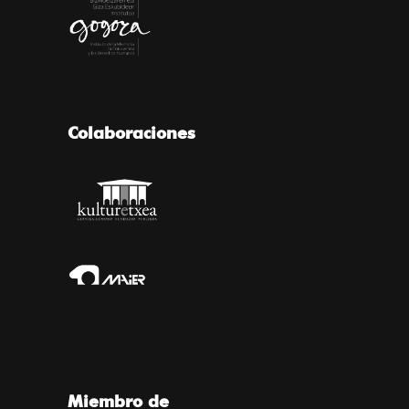
Colaboraciones
Miembro de