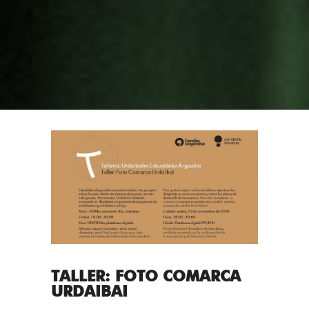
TALLER: FOTO COMARCA
URDAIBAI