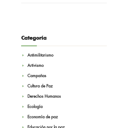
Categoría
Antimilitarismo
Artivismo
Campañas
Cultura de Paz
Derechos Humanos
Ecología
Economía de paz
Educación por la paz