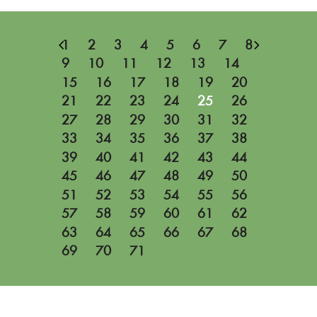
1
2
3
4
5
6
7
8
9
10
11
12
13
14
15
16
17
18
19
20
21
22
23
24
25
26
27
28
29
30
31
32
33
34
35
36
37
38
39
40
41
42
43
44
45
46
47
48
49
50
51
52
53
54
55
56
57
58
59
60
61
62
63
64
65
66
67
68
69
70
71