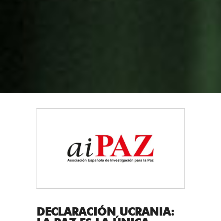
DECLARACIÓN UCRANIA: