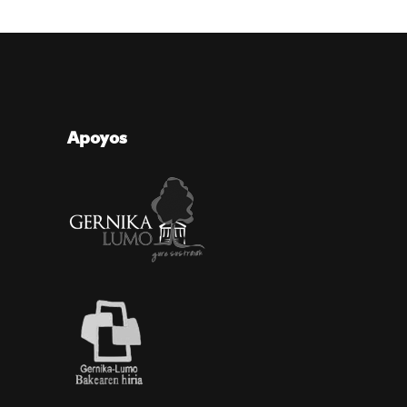
Apoyos