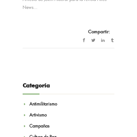
News...
Compartir:
Categoría
Antimilitarismo
Artivismo
Campañas