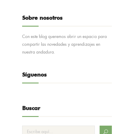
Sobre nosotros
Con este blog queremos abrir un espacio para
compartir las novedades y aprendizajes en
nuestra andadura.
Síguenos
Buscar