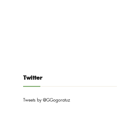
Twitter
Tweets by @GGogoratuz