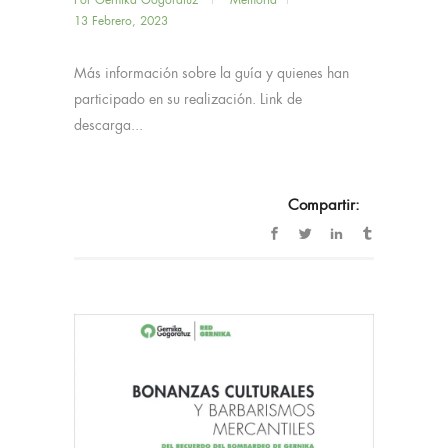
Por
Gernika Gogoratuz
Memoria
13 Febrero, 2023
Más información sobre la guía y quienes han
participado en su realización. Link de
descarga...
Compartir: