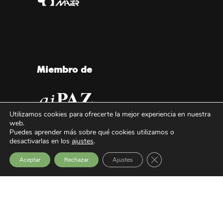
Miembro de
Utilizamos cookies para ofrecerte la mejor experiencia en nuestra
web.
Puedes aprender más sobre qué cookies utilizamos o
desactivarlas en los
ajustes
.
Cerrar el banner de 
Aceptar
Rechazar
Ajustes