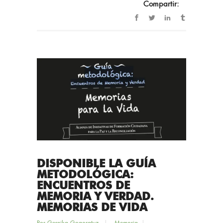
Compartir:
DISPONIBLE LA GUÍA
METODOLÓGICA:
ENCUENTROS DE
MEMORIA Y VERDAD.
MEMORIAS DE VIDA