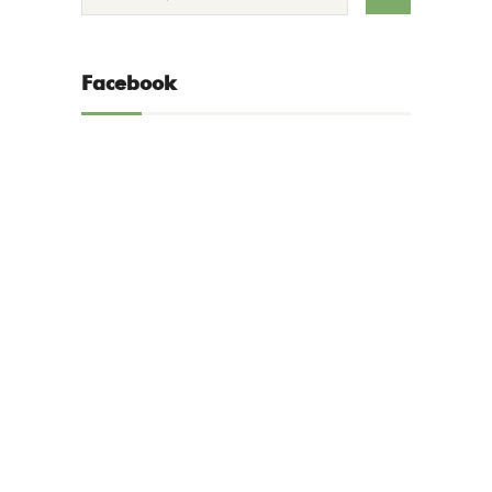
Facebook