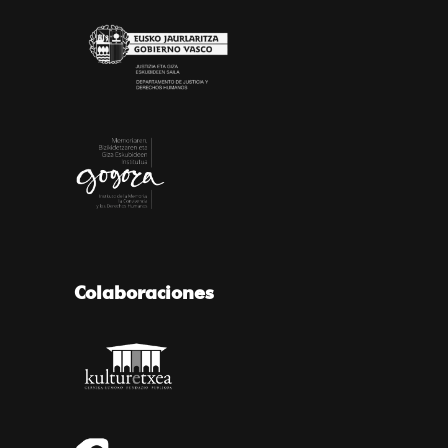
Colaboraciones