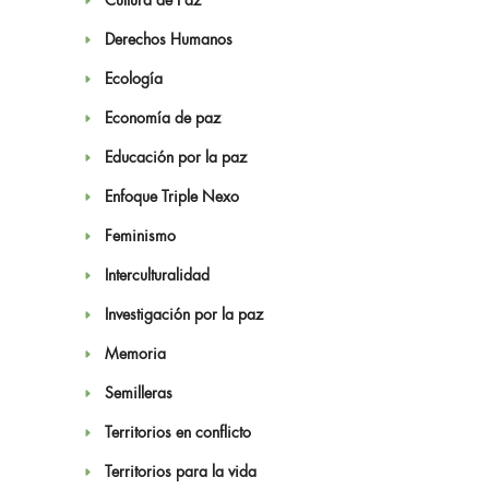
Cultura de Paz
Derechos Humanos
Ecología
Economía de paz
Educación por la paz
Enfoque Triple Nexo
Feminismo
Interculturalidad
Investigación por la paz
Memoria
Semilleras
Territorios en conflicto
Territorios para la vida