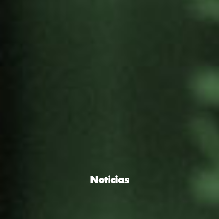
Noticias