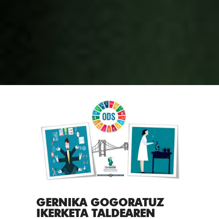
GERNIKA GOGORATUZ
IKERKETA TALDEAREN