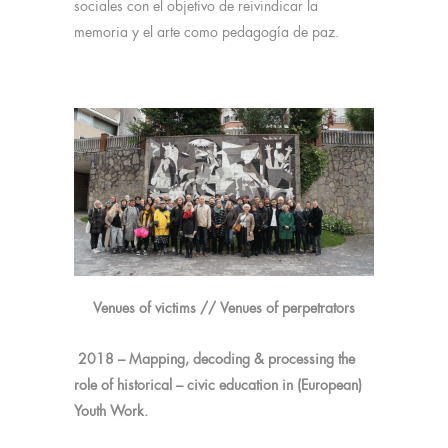
sociales con el objetivo de reivindicar la
memoria y el arte como pedagogía de paz.
Venues of victims // Venues of perpetrators
2018 – Mapping, decoding & processing the
role of historical – civic education in (European)
Youth Work.