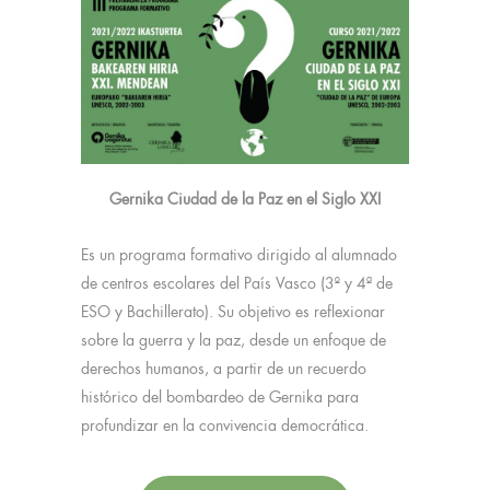
Gernika Ciudad de la Paz en el Siglo XXI
Es un programa formativo dirigido al alumnado
de centros escolares del País Vasco (3º y 4ª de
ESO y Bachillerato). Su objetivo es reflexionar
sobre la guerra y la paz, desde un enfoque de
derechos humanos, a partir de un recuerdo
histórico del bombardeo de Gernika para
profundizar en la convivencia democrática.