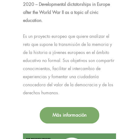
2020 – Developmental dictatorships in Europe
after the World War II as a topic of civic
education.
Es un proyecto europeo que quiere analizar el
reto que supone la transmisión de la memoria y
de la historia a jóvenes europeos en el ámbito
educativo no formal. Sus objetivos son compartir
conocimientos, facilitar el intercambio de
experiencias y fomentar una ciudadanía
conocedora del valor de la democracia y de los
derechos humanos.
Más información