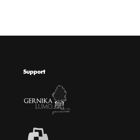
Support