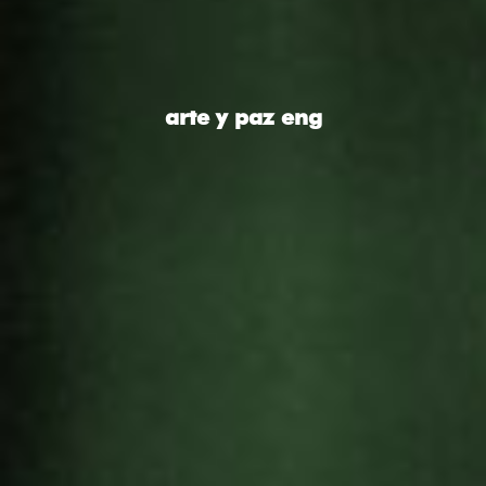
arte y paz eng