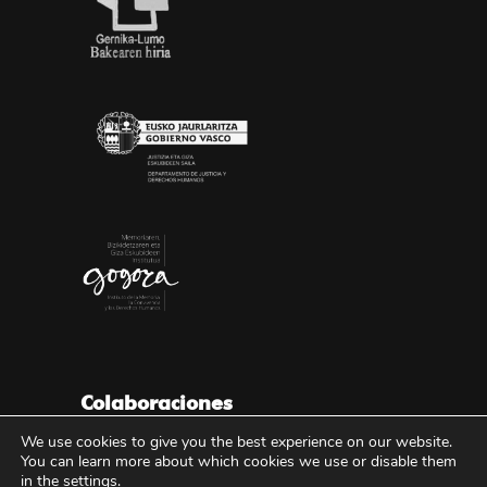
Colaboraciones
We use cookies to give you the best experience on our website.
You can learn more about which cookies we use or disable them
in the
settings
.