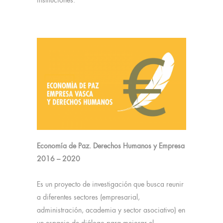
instituciones.
Economía de Paz. Derechos Humanos y Empresa
2016 – 2020
Es un proyecto de investigación que busca reunir
a diferentes sectores (empresarial,
administración, academia y sector asociativo) en