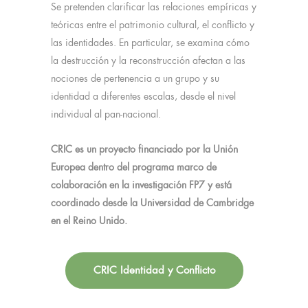
Se pretenden clarificar las relaciones empíricas y
teóricas entre el patrimonio cultural, el conflicto y
las identidades. En particular, se examina cómo
la destrucción y la reconstrucción afectan a las
nociones de pertenencia a un grupo y su
identidad a diferentes escalas, desde el nivel
individual al pan-nacional.
CRIC es un proyecto financiado por la Unión
Europea dentro del programa marco de
colaboración en la investigación FP7 y está
coordinado desde la Universidad de Cambridge
en el Reino Unido.
CRIC Identidad y Conflicto