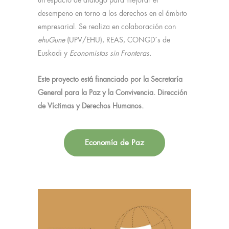
un espacio de diálogo para mejorar el
desempeño en torno a los derechos en el ámbito
empresarial. Se realiza en colaboración con
ehuGune
(UPV/EHU), REAS, CONGD´s de
Euskadi y
Economistas sin Fronteras.
Este proyecto está financiado por la Secretaría
General para la Paz y la Convivencia. Dirección
de Víctimas y Derechos Humanos.
Economía de Paz