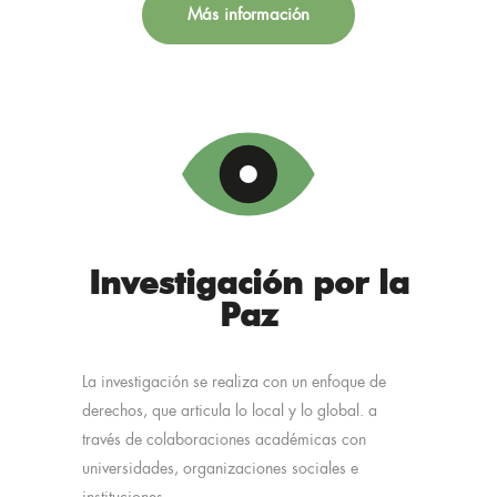
Más información
Investigación por la
Paz
La investigación se realiza con un enfoque de
derechos, que articula lo local y lo global. a
través de colaboraciones académicas con
universidades, organizaciones sociales e