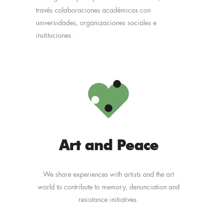
través colaboraciones académicas con
universidades, organizaciones sociales e
instituciones.
Art and Peace
We share experiences with artists and the art
world to contribute to memory, denunciation and
resistance initiatives.