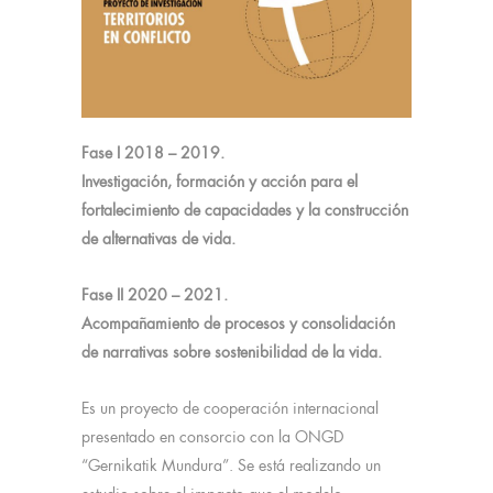
Fase I 2018 – 2019.
Investigación, formación y acción para el
fortalecimiento de capacidades y la construcción
de alternativas de vida.
Fase II 2020 – 2021.
Acompañamiento de procesos y consolidación
de narrativas sobre sostenibilidad de la vida.
Es un proyecto de cooperación internacional
presentado en consorcio con la ONGD
“Gernikatik Mundura”. Se está realizando un